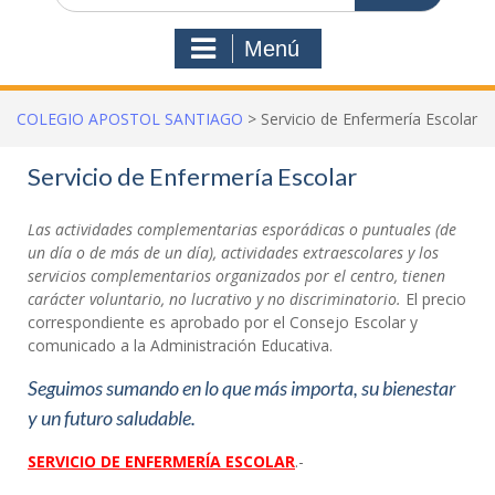
Menú
COLEGIO APOSTOL SANTIAGO
>
Servicio de Enfermería Escolar
Servicio de Enfermería Escolar
Las actividades complementarias esporádicas o puntuales (de
un día o de más de un día), actividades extraescolares y los
servicios complementarios organizados por el centro, tienen
carácter voluntario, no lucrativo y no discriminatorio.
El precio
correspondiente es aprobado por el Consejo Escolar y
comunicado a la Administración Educativa.
Seguimos sumando en lo que más importa, su bienestar
y un futuro saludable.
SERVICIO DE ENFERMERÍA ESCOLAR
.-