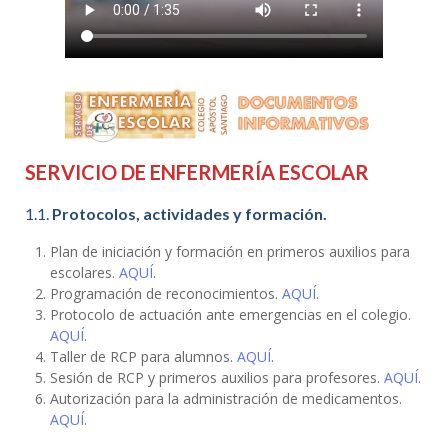
SERVICIO DE ENFERMERÍA ESCOLAR
1.1.
Protocolos, actividades y formación.
Plan de iniciación y formación en primeros auxilios para
escolares.
AQUÍ
.
Programación de reconocimientos.
AQUÍ
.
Protocolo de actuación ante emergencias en el colegio.
AQUÍ
.
Taller de RCP para alumnos.
AQUÍ
.
Sesión de RCP y primeros auxilios para profesores.
AQUÍ
.
Autorización para la administración de medicamentos.
AQUÍ
.