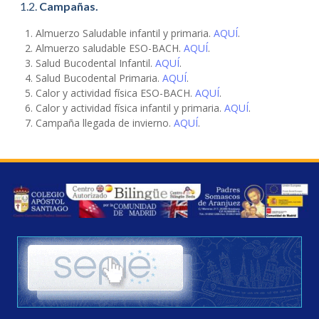
1.2.
Campañas.
Almuerzo Saludable infantil y primaria.
AQUÍ
.
Almuerzo saludable ESO-BACH.
AQUÍ
.
Salud Bucodental Infantil.
AQUÍ
.
Salud Bucodental Primaria.
AQUÍ
.
Calor y actividad física ESO-BACH.
AQUÍ
.
Calor y actividad física infantil y primaria.
AQUÍ
.
Campaña llegada de invierno.
AQUÍ
.