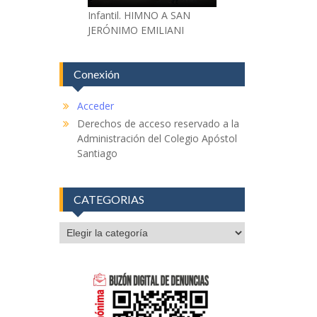
Infantil. HIMNO A SAN
JERÓNIMO EMILIANI
Conexión
Acceder
Derechos de acceso reservado a la
Administración del Colegio Apóstol
Santiago
CATEGORIAS
CATEGORIAS