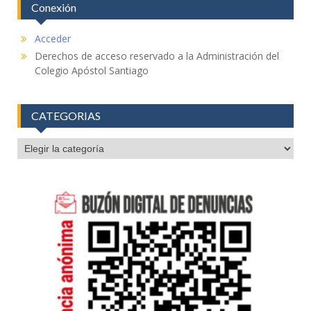
Conexión
Acceder
Derechos de acceso reservado a la Administración del
Colegio Apóstol Santiago
CATEGORIAS
CATEGORIAS