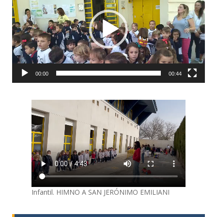
00:00
00:44
Infantil. HIMNO A SAN JERÓNIMO EMILIANI