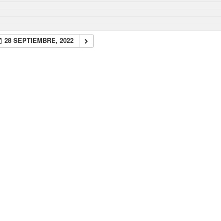
28 SEPTIEMBRE, 2022