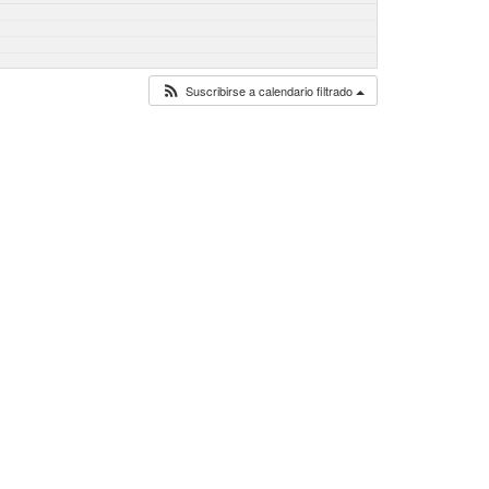
Suscribirse a calendario filtrado