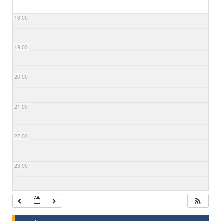
18:00
19:00
20:00
21:00
22:00
23:00