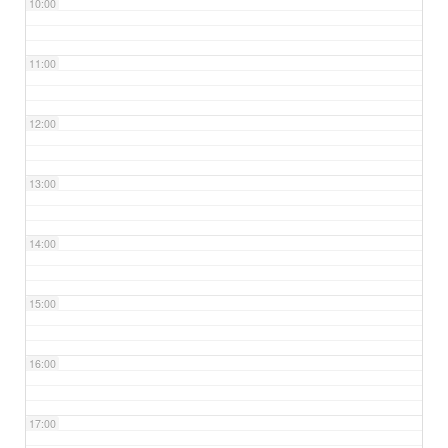
10:00
11:00
12:00
13:00
14:00
15:00
16:00
17:00