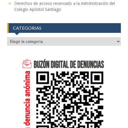
Derechos de acceso reservado a la Administración del
Colegio Apóstol Santiago
CATEGORIAS
CATEGORIAS