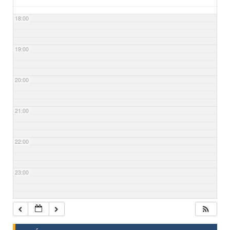
18:00
19:00
20:00
21:00
22:00
23:00