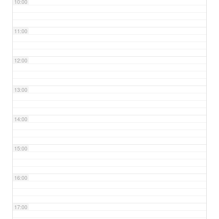
10:00
11:00
12:00
13:00
14:00
15:00
16:00
17:00