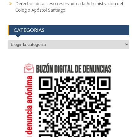
Derechos de acceso reservado a la Administración del
Colegio Apóstol Santiago
CATEGORIAS
CATEGORIAS