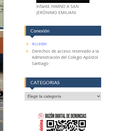
Infantil. HIMNO A SAN
JERÓNIMO EMILIANI
Conexión
Acceder
Derechos de acceso reservado a la
Administración del Colegio Apóstol
Santiago
CATEGORIAS
CATEGORIAS