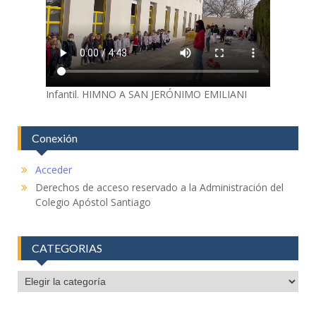
Infantil. HIMNO A SAN JERÓNIMO EMILIANI
Conexión
Acceder
Derechos de acceso reservado a la Administración del
Colegio Apóstol Santiago
CATEGORIAS
CATEGORIAS