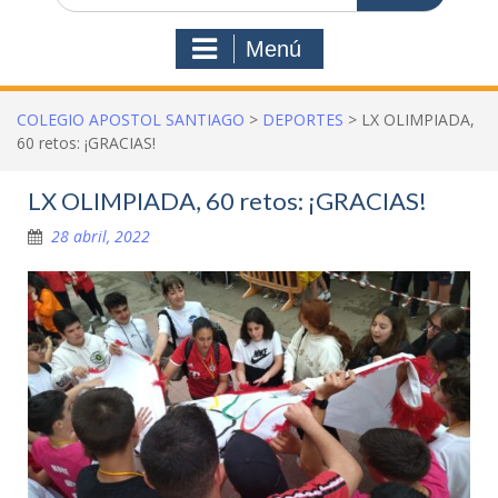
Menú
COLEGIO APOSTOL SANTIAGO
>
DEPORTES
>
LX OLIMPIADA,
60 retos: ¡GRACIAS!
LX OLIMPIADA, 60 retos: ¡GRACIAS!
28 abril, 2022