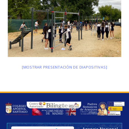
[MOSTRAR PRESENTACIÓN DE DIAPOSITIVAS]