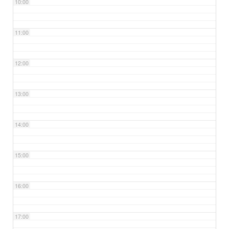
10:00
11:00
12:00
13:00
14:00
15:00
16:00
17:00