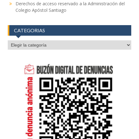
Derechos de acceso reservado a la Administración del
Colegio Apóstol Santiago
CATEGORIAS
CATEGORIAS