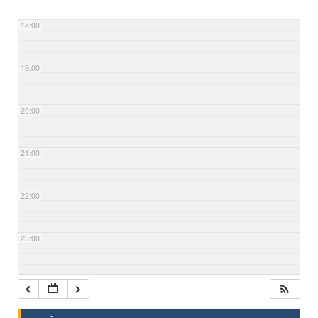
18:00
19:00
20:00
21:00
22:00
23:00