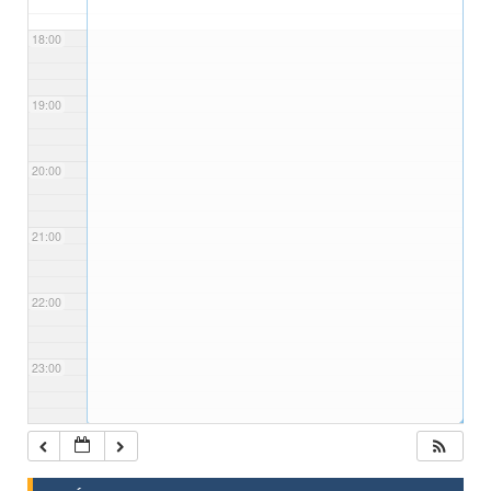
18:00
19:00
20:00
21:00
22:00
23:00
◢