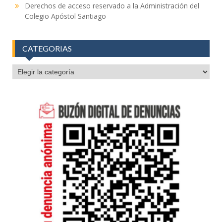
Derechos de acceso reservado a la Administración del
Colegio Apóstol Santiago
CATEGORIAS
CATEGORIAS