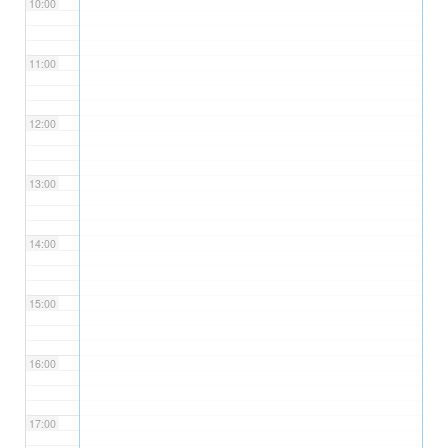
10:00
11:00
12:00
13:00
14:00
15:00
16:00
17:00