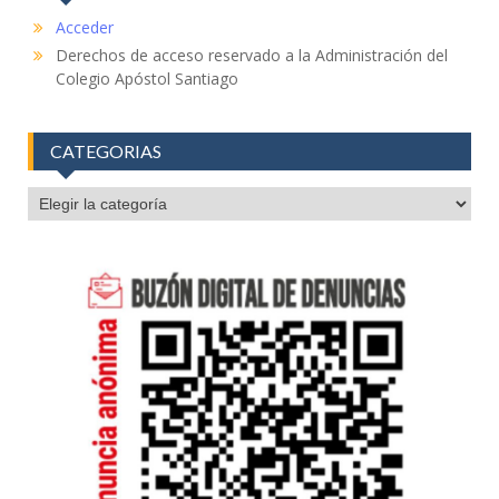
Acceder
Derechos de acceso reservado a la Administración del
Colegio Apóstol Santiago
CATEGORIAS
CATEGORIAS