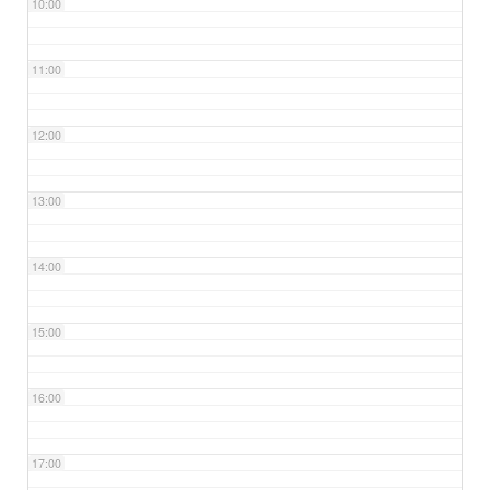
10:00
11:00
12:00
13:00
14:00
15:00
16:00
17:00