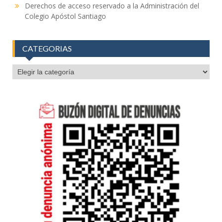
Derechos de acceso reservado a la Administración del
Colegio Apóstol Santiago
CATEGORIAS
CATEGORIAS