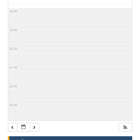
18:00
19:00
20:00
21:00
22:00
23:00