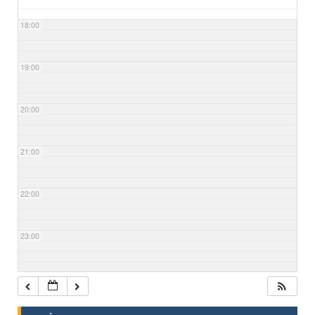
18:00
19:00
20:00
21:00
22:00
23:00