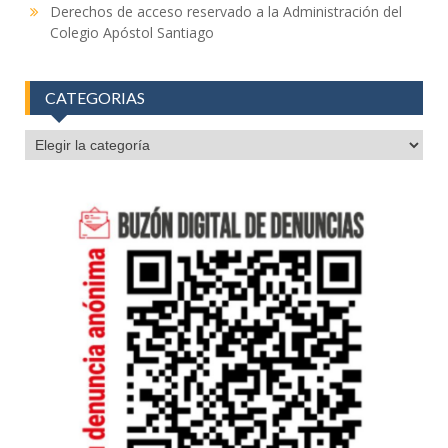
Derechos de acceso reservado a la Administración del
Colegio Apóstol Santiago
CATEGORIAS
CATEGORIAS