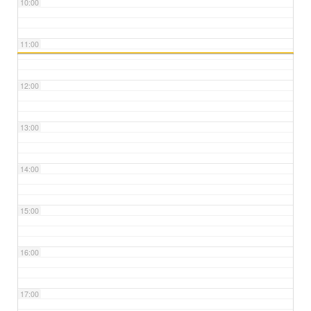
10:00
11:00
12:00
13:00
14:00
15:00
16:00
17:00